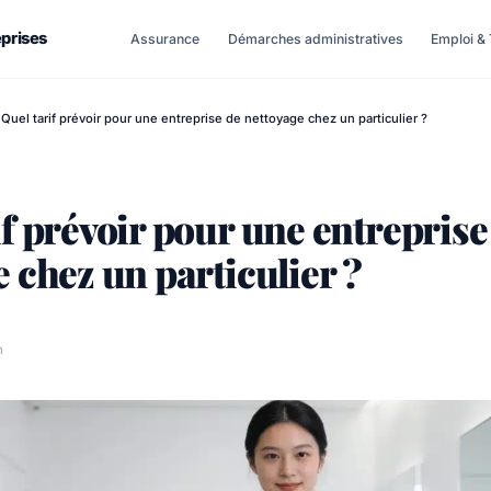
eprises
Assurance
Démarches administratives
Emploi & 
Quel tarif prévoir pour une entreprise de nettoyage chez un particulier ?
if prévoir pour une entreprise
 chez un particulier ?
n