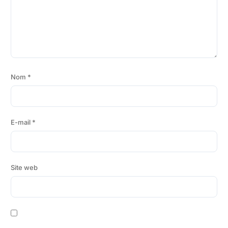
Nom
*
E-mail
*
Site web