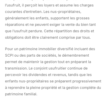
l’usufruit, il perçoit les loyers et assume les charges
courantes d’entretien. Les nus-propriétaires,
généralement les enfants, supportent les grosses
réparations et ne peuvent exiger la vente du bien tant
que l’usufruit perdure. Cette répartition des droits et
obligations doit être clairement comprise par tous.
Pour un patrimoine immobilier diversifié incluant des
SCPI ou des parts de sociétés, le démembrement
permet de maintenir la gestion tout en préparant la
transmission. Le conjoint usufruitier continue de
percevoir les dividendes et revenus, tandis que les
enfants nus-propriétaires se préparent progressivement
à reprendre la pleine propriété et la gestion complète du
patrimoine familial.