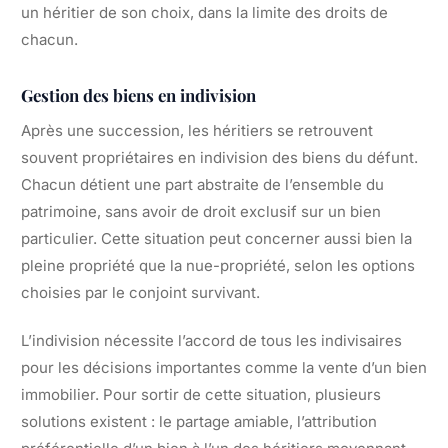
un héritier de son choix, dans la limite des droits de
chacun.
Gestion des biens en indivision
Après une succession, les héritiers se retrouvent
souvent propriétaires en indivision des biens du défunt.
Chacun détient une part abstraite de l’ensemble du
patrimoine, sans avoir de droit exclusif sur un bien
particulier. Cette situation peut concerner aussi bien la
pleine propriété que la nue-propriété, selon les options
choisies par le conjoint survivant.
L’indivision nécessite l’accord de tous les indivisaires
pour les décisions importantes comme la vente d’un bien
immobilier. Pour sortir de cette situation, plusieurs
solutions existent : le partage amiable, l’attribution