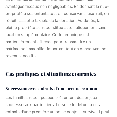
avantages fiscaux non négligeables. En donnant la nue-
propriété à ses enfants tout en conservant l’usufruit, on
réduit l’assiette taxable de la donation. Au décès, la
pleine propriété se reconstitue automatiquement sans
taxation supplémentaire. Cette technique est
particulièrement efficace pour transmettre un
patrimoine immobilier important tout en conservant ses
revenus locatifs.
Cas pratiques et situations courantes
Succession avec enfants d’une première union
Les familles recomposées présentent des enjeux
successoraux particuliers. Lorsque le défunt a des
enfants d’une première union, le conjoint survivant peut