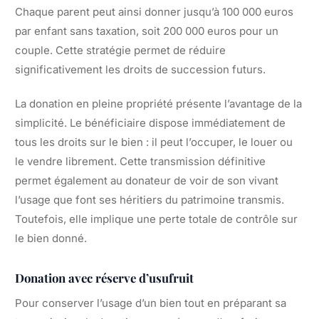
Chaque parent peut ainsi donner jusqu’à 100 000 euros
par enfant sans taxation, soit 200 000 euros pour un
couple. Cette stratégie permet de réduire
significativement les droits de succession futurs.
La donation en pleine propriété présente l’avantage de la
simplicité. Le bénéficiaire dispose immédiatement de
tous les droits sur le bien : il peut l’occuper, le louer ou
le vendre librement. Cette transmission définitive
permet également au donateur de voir de son vivant
l’usage que font ses héritiers du patrimoine transmis.
Toutefois, elle implique une perte totale de contrôle sur
le bien donné.
Donation avec réserve d’usufruit
Pour conserver l’usage d’un bien tout en préparant sa