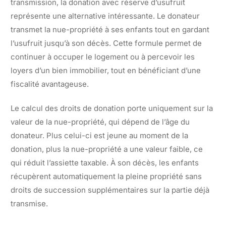
transmission, la donation avec réserve d’usufruit
représente une alternative intéressante. Le donateur
transmet la nue-propriété à ses enfants tout en gardant
l’usufruit jusqu’à son décès. Cette formule permet de
continuer à occuper le logement ou à percevoir les
loyers d’un bien immobilier, tout en bénéficiant d’une
fiscalité avantageuse.
Le calcul des droits de donation porte uniquement sur la
valeur de la nue-propriété, qui dépend de l’âge du
donateur. Plus celui-ci est jeune au moment de la
donation, plus la nue-propriété a une valeur faible, ce
qui réduit l’assiette taxable. À son décès, les enfants
récupèrent automatiquement la pleine propriété sans
droits de succession supplémentaires sur la partie déjà
transmise.