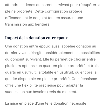
attendre le décès du parent survivant pour récupérer la
pleine propriété. Cette configuration protège
efficacement le conjoint tout en assurant une
transmission aux héritiers.
Impact de la donation entre époux
Une donation entre époux, aussi appelée donation au
dernier vivant, élargit considérablement les possibilités
du conjoint survivant. Elle lui permet de choisir entre
plusieurs options : un quart en pleine propriété et trois
quarts en usufruit, la totalité en usufruit, ou encore la
quotité disponible en pleine propriété. Ce mécanisme
offre une flexibilité précieuse pour adapter la
succession aux besoins réels du moment.
La mise en place d’une telle donation nécessite