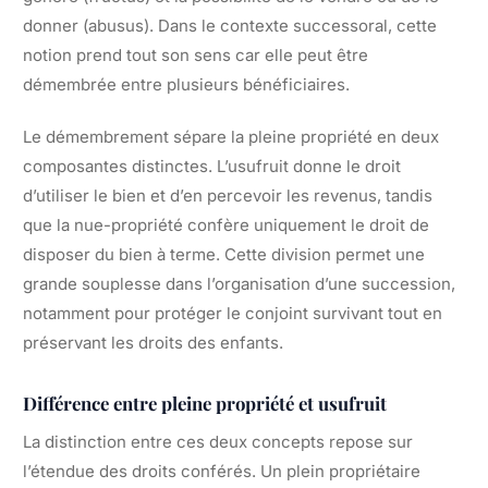
donner (abusus). Dans le contexte successoral, cette
notion prend tout son sens car elle peut être
démembrée entre plusieurs bénéficiaires.
Le démembrement sépare la pleine propriété en deux
composantes distinctes. L’usufruit donne le droit
d’utiliser le bien et d’en percevoir les revenus, tandis
que la nue-propriété confère uniquement le droit de
disposer du bien à terme. Cette division permet une
grande souplesse dans l’organisation d’une succession,
notamment pour protéger le conjoint survivant tout en
préservant les droits des enfants.
Différence entre pleine propriété et usufruit
La distinction entre ces deux concepts repose sur
l’étendue des droits conférés. Un plein propriétaire