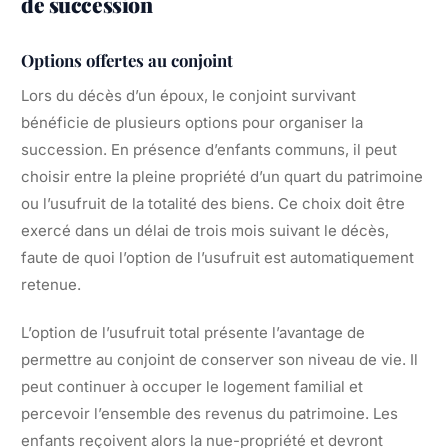
de succession
Options offertes au conjoint
Lors du décès d’un époux, le conjoint survivant
bénéficie de plusieurs options pour organiser la
succession. En présence d’enfants communs, il peut
choisir entre la pleine propriété d’un quart du patrimoine
ou l’usufruit de la totalité des biens. Ce choix doit être
exercé dans un délai de trois mois suivant le décès,
faute de quoi l’option de l’usufruit est automatiquement
retenue.
L’option de l’usufruit total présente l’avantage de
permettre au conjoint de conserver son niveau de vie. Il
peut continuer à occuper le logement familial et
percevoir l’ensemble des revenus du patrimoine. Les
enfants reçoivent alors la nue-propriété et devront