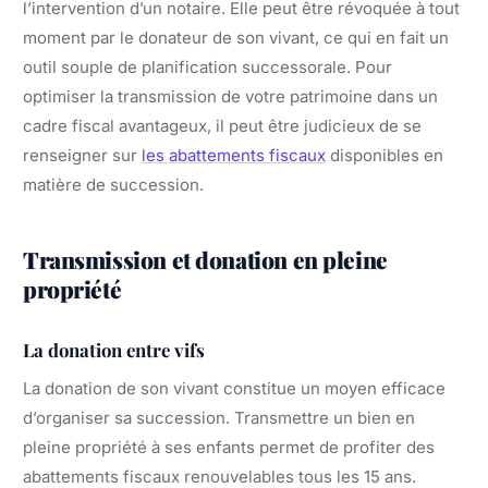
l’intervention d’un notaire. Elle peut être révoquée à tout
moment par le donateur de son vivant, ce qui en fait un
outil souple de planification successorale. Pour
optimiser la transmission de votre patrimoine dans un
cadre fiscal avantageux, il peut être judicieux de se
renseigner sur
les abattements fiscaux
disponibles en
matière de succession.
Transmission et donation en pleine
propriété
La donation entre vifs
La donation de son vivant constitue un moyen efficace
d’organiser sa succession. Transmettre un bien en
pleine propriété à ses enfants permet de profiter des
abattements fiscaux renouvelables tous les 15 ans.