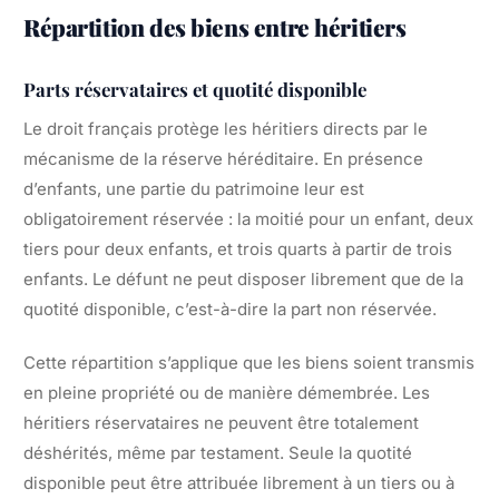
Répartition des biens entre héritiers
Parts réservataires et quotité disponible
Le droit français protège les héritiers directs par le
mécanisme de la réserve héréditaire. En présence
d’enfants, une partie du patrimoine leur est
obligatoirement réservée : la moitié pour un enfant, deux
tiers pour deux enfants, et trois quarts à partir de trois
enfants. Le défunt ne peut disposer librement que de la
quotité disponible, c’est-à-dire la part non réservée.
Cette répartition s’applique que les biens soient transmis
en pleine propriété ou de manière démembrée. Les
héritiers réservataires ne peuvent être totalement
déshérités, même par testament. Seule la quotité
disponible peut être attribuée librement à un tiers ou à