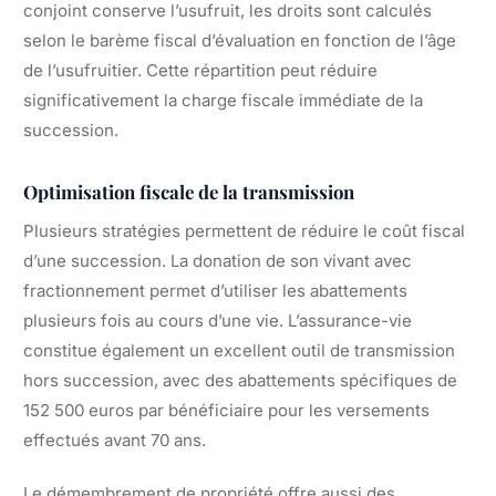
conjoint conserve l’usufruit, les droits sont calculés
selon le barème fiscal d’évaluation en fonction de l’âge
de l’usufruitier. Cette répartition peut réduire
significativement la charge fiscale immédiate de la
succession.
Optimisation fiscale de la transmission
Plusieurs stratégies permettent de réduire le coût fiscal
d’une succession. La donation de son vivant avec
fractionnement permet d’utiliser les abattements
plusieurs fois au cours d’une vie. L’assurance-vie
constitue également un excellent outil de transmission
hors succession, avec des abattements spécifiques de
152 500 euros par bénéficiaire pour les versements
effectués avant 70 ans.
Le démembrement de propriété offre aussi des