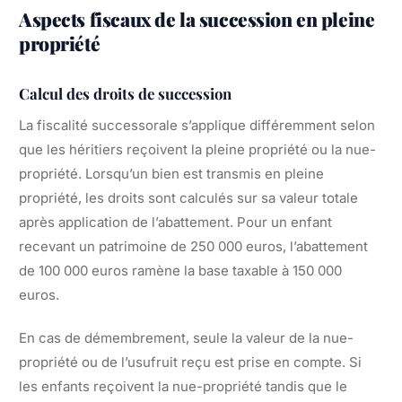
Aspects fiscaux de la succession en pleine
propriété
Calcul des droits de succession
La fiscalité successorale s’applique différemment selon
que les héritiers reçoivent la pleine propriété ou la nue-
propriété. Lorsqu’un bien est transmis en pleine
propriété, les droits sont calculés sur sa valeur totale
après application de l’abattement. Pour un enfant
recevant un patrimoine de 250 000 euros, l’abattement
de 100 000 euros ramène la base taxable à 150 000
euros.
En cas de démembrement, seule la valeur de la nue-
propriété ou de l’usufruit reçu est prise en compte. Si
les enfants reçoivent la nue-propriété tandis que le