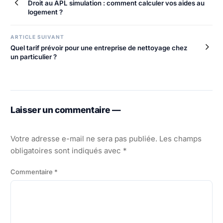
Droit au APL simulation : comment calculer vos aides au
de
logement ?
l’article
ARTICLE SUIVANT
Quel tarif prévoir pour une entreprise de nettoyage chez
un particulier ?
Laisser un commentaire —
Votre adresse e-mail ne sera pas publiée.
Les champs
obligatoires sont indiqués avec
*
Commentaire
*