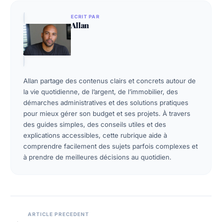
ECRIT PAR
Allan
Allan partage des contenus clairs et concrets autour de
la vie quotidienne, de l’argent, de l’immobilier, des
démarches administratives et des solutions pratiques
pour mieux gérer son budget et ses projets. À travers
des guides simples, des conseils utiles et des
explications accessibles, cette rubrique aide à
comprendre facilement des sujets parfois complexes et
à prendre de meilleures décisions au quotidien.
Navigation
ARTICLE PRECEDENT