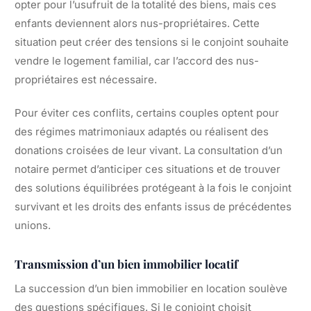
opter pour l’usufruit de la totalité des biens, mais ces
enfants deviennent alors nus-propriétaires. Cette
situation peut créer des tensions si le conjoint souhaite
vendre le logement familial, car l’accord des nus-
propriétaires est nécessaire.
Pour éviter ces conflits, certains couples optent pour
des régimes matrimoniaux adaptés ou réalisent des
donations croisées de leur vivant. La consultation d’un
notaire permet d’anticiper ces situations et de trouver
des solutions équilibrées protégeant à la fois le conjoint
survivant et les droits des enfants issus de précédentes
unions.
Transmission d’un bien immobilier locatif
La succession d’un bien immobilier en location soulève
des questions spécifiques. Si le conjoint choisit