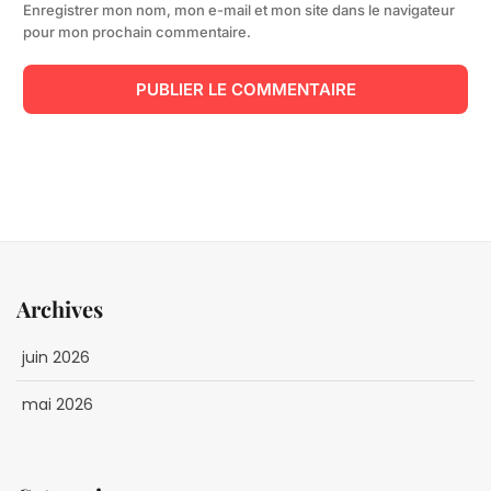
Enregistrer mon nom, mon e-mail et mon site dans le navigateur
pour mon prochain commentaire.
Archives
juin 2026
mai 2026