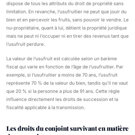
dispose de tous les attributs du droit de propriété sans
limitation. En revanche, l’usufruitier ne peut que jouir du
bien et en percevoir les fruits, sans pouvoir le vendre. Le
nu-propriétaire, quant à lui, détient la propriété juridique
mais ne peut ni l’occuper ni en tirer des revenus tant que
l’usufruit perdure.
La valeur de l’usufruit est calculée selon un barème
fiscal qui varie en fonction de l’âge de l’usufruitier. Par
exemple, si l’usufruitier a moins de 70 ans, l’usufruit
représente 70 % de la valeur du bien, tandis qu’il ne vaut
que 20 % si la personne a plus de 91 ans. Cette règle
influence directement les droits de succession et la
fiscalité applicable à la transmission.
Les droits du conjoint survivant en matière