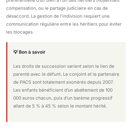
préférentielle d’un bien à l’un des héritiers moyennant
compensation, ou le partage judiciaire en cas de
désaccord. La gestion de l’indivision requiert une
communication régulière entre les héritiers pour éviter
les blocages.
💡 Bon à savoir
Les droits de succession varient selon le lien de
parenté avec le défunt. Le conjoint et le partenaire
de PACS sont totalement exonérés depuis 2007.
Les enfants bénéficient d’un abattement de 100
000 euros chacun, puis d’un barème progressif
allant de 5 % à 45 % selon le montant hérité.