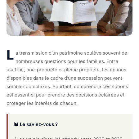
L
a transmission d’un patrimoine soulève souvent de
nombreuses questions pour les familles. Entre
usufruit, nue-propriété et pleine propriété, les options
disponibles dans le cadre d’une succession peuvent
sembler complexes. Pourtant, comprendre ces notions
est essentiel pour prendre des décisions éclairées et
protéger les intérêts de chacun.
📊 Le saviez-vous ?