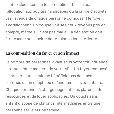
sont exclues comme les prestations familiales,
l’allocation aux adultes handicapés ou la prime d’activité.
Les revenus de chaque personne composant le foyer
s’additionnent. Un couple voit ses deux revenus pris en
compte, même s’il n’est pas marié. La déclaration doit
être exacte sous peine de régularisation ultérieure.
La composition du foyer et son impact
Le nombre de personnes vivant sous votre toit influence
directement le montant de votre APL. Un foyer composé
d’une personne seule ne bénéficie pas des mêmes
plafonds qu’un couple ou qu’une famille avec enfants.
Chaque personne à charge augmente les plafonds de
ressources et de loyer applicables. Un couple sans
enfant dispose de plafonds intermédiaires entre une
personne seule et une famille.