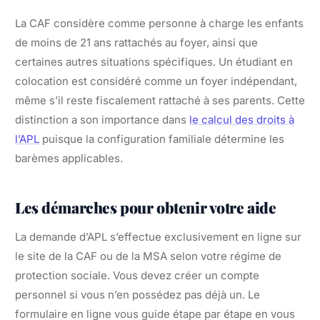
La CAF considère comme personne à charge les enfants
de moins de 21 ans rattachés au foyer, ainsi que
certaines autres situations spécifiques. Un étudiant en
colocation est considéré comme un foyer indépendant,
même s’il reste fiscalement rattaché à ses parents. Cette
distinction a son importance dans
le calcul des droits à
l’APL
puisque la configuration familiale détermine les
barèmes applicables.
Les démarches pour obtenir votre aide
La demande d’APL s’effectue exclusivement en ligne sur
le site de la CAF ou de la MSA selon votre régime de
protection sociale. Vous devez créer un compte
personnel si vous n’en possédez pas déjà un. Le
formulaire en ligne vous guide étape par étape en vous