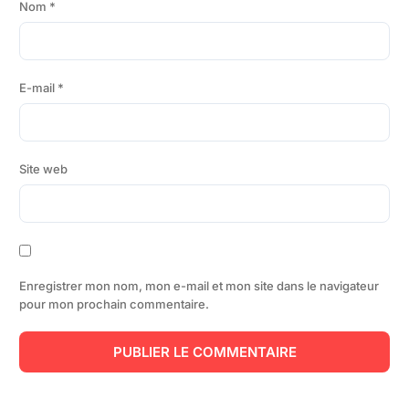
Nom
*
E-mail
*
Site web
Enregistrer mon nom, mon e-mail et mon site dans le navigateur
pour mon prochain commentaire.