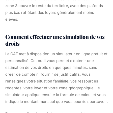
zone 3 couvre le reste du territoire, avec des plafonds
plus bas reflétant des loyers généralement moins
élevés.
Comment effectuer une simulation de vos
droits
La CAF met à disposition un simulateur en ligne gratuit et
personnalisé. Cet outil vous permet d’obtenir une
estimation de vos droits en quelques minutes, sans
créer de compte ni fournir de justificatifs. Vous
renseignez votre situation familiale, vos ressources
récentes, votre loyer et votre zone géographique. Le
simulateur applique ensuite la formule de calcul et vous
indique le montant mensuel que vous pourriez percevoir.