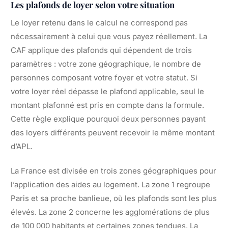
Les plafonds de loyer selon votre situation
Le loyer retenu dans le calcul ne correspond pas
nécessairement à celui que vous payez réellement. La
CAF applique des plafonds qui dépendent de trois
paramètres : votre zone géographique, le nombre de
personnes composant votre foyer et votre statut. Si
votre loyer réel dépasse le plafond applicable, seul le
montant plafonné est pris en compte dans la formule.
Cette règle explique pourquoi deux personnes payant
des loyers différents peuvent recevoir le même montant
d’APL.
La France est divisée en trois zones géographiques pour
l’application des aides au logement. La zone 1 regroupe
Paris et sa proche banlieue, où les plafonds sont les plus
élevés. La zone 2 concerne les agglomérations de plus
de 100 000 habitants et certaines zones tendues. La