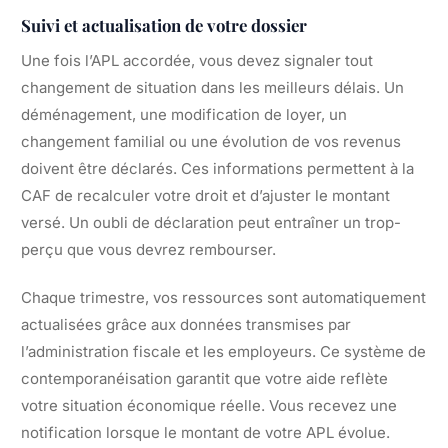
Suivi et actualisation de votre dossier
Une fois l’APL accordée, vous devez signaler tout
changement de situation dans les meilleurs délais. Un
déménagement, une modification de loyer, un
changement familial ou une évolution de vos revenus
doivent être déclarés. Ces informations permettent à la
CAF de recalculer votre droit et d’ajuster le montant
versé. Un oubli de déclaration peut entraîner un trop-
perçu que vous devrez rembourser.
Chaque trimestre, vos ressources sont automatiquement
actualisées grâce aux données transmises par
l’administration fiscale et les employeurs. Ce système de
contemporanéisation garantit que votre aide reflète
votre situation économique réelle. Vous recevez une
notification lorsque le montant de votre APL évolue.