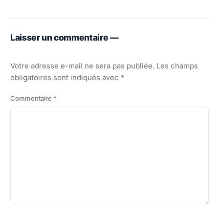
Laisser un commentaire —
Votre adresse e-mail ne sera pas publiée.
Les champs
obligatoires sont indiqués avec
*
Commentaire
*