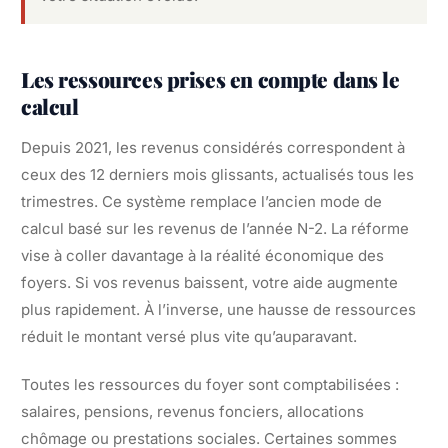
Les ressources prises en compte dans le
calcul
Depuis 2021, les revenus considérés correspondent à
ceux des 12 derniers mois glissants, actualisés tous les
trimestres. Ce système remplace l’ancien mode de
calcul basé sur les revenus de l’année N-2. La réforme
vise à coller davantage à la réalité économique des
foyers. Si vos revenus baissent, votre aide augmente
plus rapidement. À l’inverse, une hausse de ressources
réduit le montant versé plus vite qu’auparavant.
Toutes les ressources du foyer sont comptabilisées :
salaires, pensions, revenus fonciers, allocations
chômage ou prestations sociales. Certaines sommes