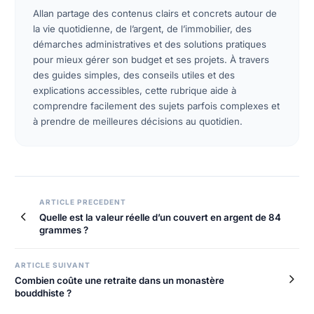
Allan partage des contenus clairs et concrets autour de
la vie quotidienne, de l’argent, de l’immobilier, des
démarches administratives et des solutions pratiques
pour mieux gérer son budget et ses projets. À travers
des guides simples, des conseils utiles et des
explications accessibles, cette rubrique aide à
comprendre facilement des sujets parfois complexes et
à prendre de meilleures décisions au quotidien.
Navigation
ARTICLE PRECEDENT
Quelle est la valeur réelle d’un couvert en argent de 84
de
grammes ?
l’article
ARTICLE SUIVANT
Combien coûte une retraite dans un monastère
bouddhiste ?