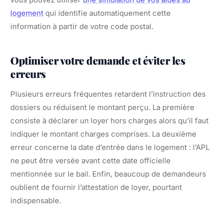
logement
qui identifie automatiquement cette
information à partir de votre code postal.
Optimiser votre demande et éviter les
erreurs
Plusieurs erreurs fréquentes retardent l’instruction des
dossiers ou réduisent le montant perçu. La première
consiste à déclarer un loyer hors charges alors qu’il faut
indiquer le montant charges comprises. La deuxième
erreur concerne la date d’entrée dans le logement : l’APL
ne peut être versée avant cette date officielle
mentionnée sur le bail. Enfin, beaucoup de demandeurs
oublient de fournir l’attestation de loyer, pourtant
indispensable.