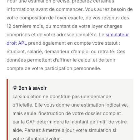
Pour une estimation précise, préparez certaines
informations avant de commencer. Vous aurez besoin de
votre composition de foyer exacte, de vos revenus des
12 derniers mois, du montant de votre loyer charges
comprises et de votre adresse complète. Le
simulateur
droit APL
prend également en compte votre statut :
étudiant, salarié, demandeur d’emploi ou retraité. Ces
données permettent d’affiner le calcul et de tenir
compte de votre participation personnelle.
💡 Bon à savoir
La simulation ne constitue pas une demande
officielle. Elle vous donne une estimation indicative,
mais seule l’instruction de votre dossier complet
par la CAF déterminera le montant définitif de votre
aide. Pensez à mettre à jour votre simulation si
votre situation évolue.