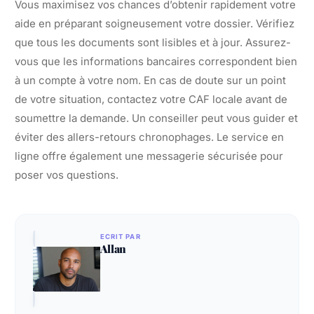
Vous maximisez vos chances d’obtenir rapidement votre
aide en préparant soigneusement votre dossier. Vérifiez
que tous les documents sont lisibles et à jour. Assurez-
vous que les informations bancaires correspondent bien
à un compte à votre nom. En cas de doute sur un point
de votre situation, contactez votre CAF locale avant de
soumettre la demande. Un conseiller peut vous guider et
éviter des allers-retours chronophages. Le service en
ligne offre également une messagerie sécurisée pour
poser vos questions.
ECRIT PAR
Allan