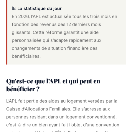
📊 La statistique du jour
En 2026, l’APL est actualisée tous les trois mois en
fonction des revenus des 12 derniers mois
glissants. Cette réforme garantit une aide
personnalisée qui s’adapte rapidement aux
changements de situation financière des
bénéficiaires.
Qu’est-ce que l’APL et qui peut en
bénéficier ?
L’APL fait partie des aides au logement versées par la
Caisse d’Allocations Familiales. Elle s’adresse aux
personnes résidant dans un logement conventionné,
c’est-à-dire un bien ayant fait l’objet d’une convention