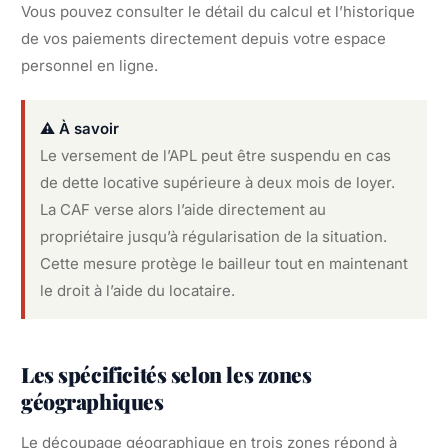
Vous pouvez consulter le détail du calcul et l’historique
de vos paiements directement depuis votre espace
personnel en ligne.
⚠️ À savoir
Le versement de l’APL peut être suspendu en cas
de dette locative supérieure à deux mois de loyer.
La CAF verse alors l’aide directement au
propriétaire jusqu’à régularisation de la situation.
Cette mesure protège le bailleur tout en maintenant
le droit à l’aide du locataire.
Les spécificités selon les zones
géographiques
Le découpage géographique en trois zones répond à