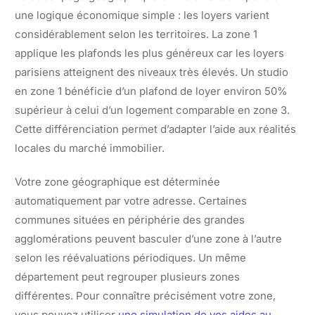
une logique économique simple : les loyers varient
considérablement selon les territoires. La zone 1
applique les plafonds les plus généreux car les loyers
parisiens atteignent des niveaux très élevés. Un studio
en zone 1 bénéficie d’un plafond de loyer environ 50%
supérieur à celui d’un logement comparable en zone 3.
Cette différenciation permet d’adapter l’aide aux réalités
locales du marché immobilier.
Votre zone géographique est déterminée
automatiquement par votre adresse. Certaines
communes situées en périphérie des grandes
agglomérations peuvent basculer d’une zone à l’autre
selon les réévaluations périodiques. Un même
département peut regrouper plusieurs zones
différentes. Pour connaître précisément votre zone,
vous pouvez utiliser
une simulation de vos aides au