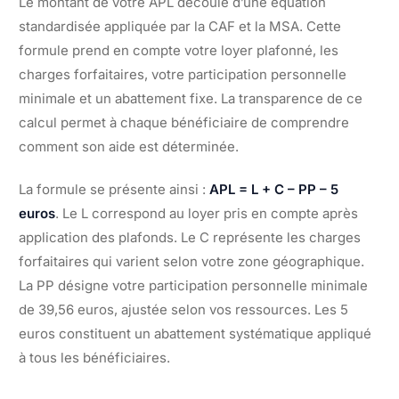
Le montant de votre APL découle d’une équation
standardisée appliquée par la CAF et la MSA. Cette
formule prend en compte votre loyer plafonné, les
charges forfaitaires, votre participation personnelle
minimale et un abattement fixe. La transparence de ce
calcul permet à chaque bénéficiaire de comprendre
comment son aide est déterminée.
La formule se présente ainsi :
APL = L + C – PP – 5
euros
. Le L correspond au loyer pris en compte après
application des plafonds. Le C représente les charges
forfaitaires qui varient selon votre zone géographique.
La PP désigne votre participation personnelle minimale
de 39,56 euros, ajustée selon vos ressources. Les 5
euros constituent un abattement systématique appliqué
à tous les bénéficiaires.