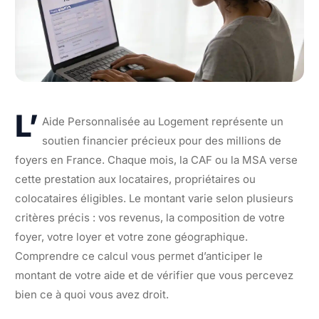
L’
Aide Personnalisée au Logement représente un
soutien financier précieux pour des millions de
foyers en France. Chaque mois, la CAF ou la MSA verse
cette prestation aux locataires, propriétaires ou
colocataires éligibles. Le montant varie selon plusieurs
critères précis : vos revenus, la composition de votre
foyer, votre loyer et votre zone géographique.
Comprendre ce calcul vous permet d’anticiper le
montant de votre aide et de vérifier que vous percevez
bien ce à quoi vous avez droit.