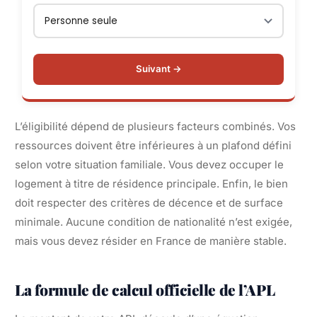
Suivant →
L’éligibilité dépend de plusieurs facteurs combinés. Vos
ressources doivent être inférieures à un plafond défini
selon votre situation familiale. Vous devez occuper le
logement à titre de résidence principale. Enfin, le bien
doit respecter des critères de décence et de surface
minimale. Aucune condition de nationalité n’est exigée,
mais vous devez résider en France de manière stable.
La formule de calcul officielle de l’APL