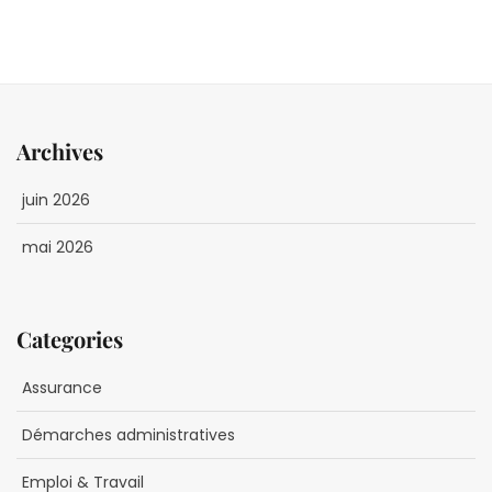
Archives
juin 2026
mai 2026
Categories
Assurance
Démarches administratives
Emploi & Travail