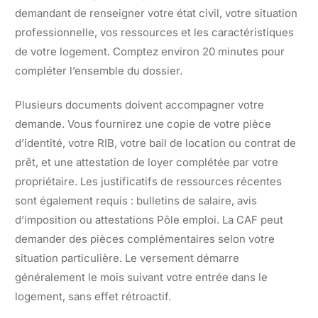
demandant de renseigner votre état civil, votre situation
professionnelle, vos ressources et les caractéristiques
de votre logement. Comptez environ 20 minutes pour
compléter l’ensemble du dossier.
Plusieurs documents doivent accompagner votre
demande. Vous fournirez une copie de votre pièce
d’identité, votre RIB, votre bail de location ou contrat de
prêt, et une attestation de loyer complétée par votre
propriétaire. Les justificatifs de ressources récentes
sont également requis : bulletins de salaire, avis
d’imposition ou attestations Pôle emploi. La CAF peut
demander des pièces complémentaires selon votre
situation particulière. Le versement démarre
généralement le mois suivant votre entrée dans le
logement, sans effet rétroactif.