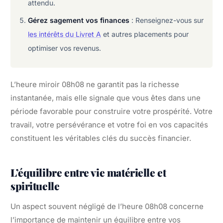
attendu.
Gérez sagement vos finances
: Renseignez-vous sur
les intérêts du Livret A
et autres placements pour
optimiser vos revenus.
L’heure miroir 08h08 ne garantit pas la richesse
instantanée, mais elle signale que vous êtes dans une
période favorable pour construire votre prospérité. Votre
travail, votre persévérance et votre foi en vos capacités
constituent les véritables clés du succès financier.
L’équilibre entre vie matérielle et
spirituelle
Un aspect souvent négligé de l’heure 08h08 concerne
l’importance de maintenir un équilibre entre vos