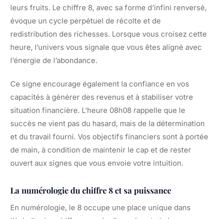
leurs fruits. Le chiffre 8, avec sa forme d’infini renversé,
évoque un cycle perpétuel de récolte et de
redistribution des richesses. Lorsque vous croisez cette
heure, l’univers vous signale que vous êtes aligné avec
l’énergie de l’abondance.
Ce signe encourage également la confiance en vos
capacités à générer des revenus et à stabiliser votre
situation financière. L’heure 08h08 rappelle que le
succès ne vient pas du hasard, mais de la détermination
et du travail fourni. Vos objectifs financiers sont à portée
de main, à condition de maintenir le cap et de rester
ouvert aux signes que vous envoie votre intuition.
La numérologie du chiffre 8 et sa puissance
En numérologie, le 8 occupe une place unique dans