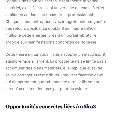
l’échelle des chiffres sacrés. Il représente le karma
matériel, c’est-à-dire la loi universelle de cause à effet
appliquée au domaine financier et professionnel.
Chaque action entreprise avec intégrité finit par générer
des retours positifs. Le double 8 de l’heure 08h08
multiplie cette énergie, créant un portail vibratoire
propice aux manifestations concrètes de richesse.
Cette heure miroir vous invite à adopter un état d’esprit
équilibré face à l’argent. La prospérité ne se limite pas à
accumuler des biens matériels, elle implique aussi de
savoir partager et redistribuer. L’univers favorise ceux
qui comprennent que l’abondance circule librement
lorsqu’on ne la retient pas par peur ou avidité.
Opportunités concrètes liées à 08h08