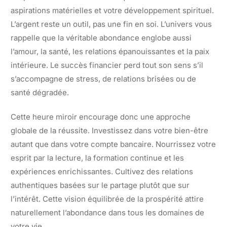
aspirations matérielles et votre développement spirituel.
L’argent reste un outil, pas une fin en soi. L’univers vous
rappelle que la véritable abondance englobe aussi
l’amour, la santé, les relations épanouissantes et la paix
intérieure. Le succès financier perd tout son sens s’il
s’accompagne de stress, de relations brisées ou de
santé dégradée.
Cette heure miroir encourage donc une approche
globale de la réussite. Investissez dans votre bien-être
autant que dans votre compte bancaire. Nourrissez votre
esprit par la lecture, la formation continue et les
expériences enrichissantes. Cultivez des relations
authentiques basées sur le partage plutôt que sur
l’intérêt. Cette vision équilibrée de la prospérité attire
naturellement l’abondance dans tous les domaines de
votre vie.