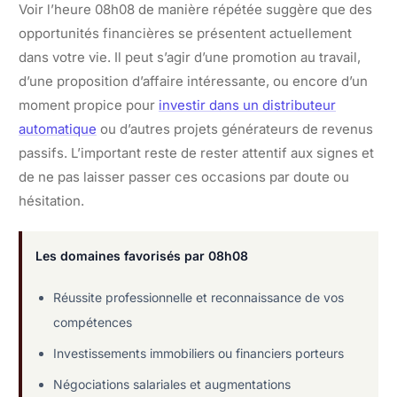
Voir l’heure 08h08 de manière répétée suggère que des
opportunités financières se présentent actuellement
dans votre vie. Il peut s’agir d’une promotion au travail,
d’une proposition d’affaire intéressante, ou encore d’un
moment propice pour
investir dans un distributeur
automatique
ou d’autres projets générateurs de revenus
passifs. L’important reste de rester attentif aux signes et
de ne pas laisser passer ces occasions par doute ou
hésitation.
Les domaines favorisés par 08h08
Réussite professionnelle et reconnaissance de vos
compétences
Investissements immobiliers ou financiers porteurs
Négociations salariales et augmentations