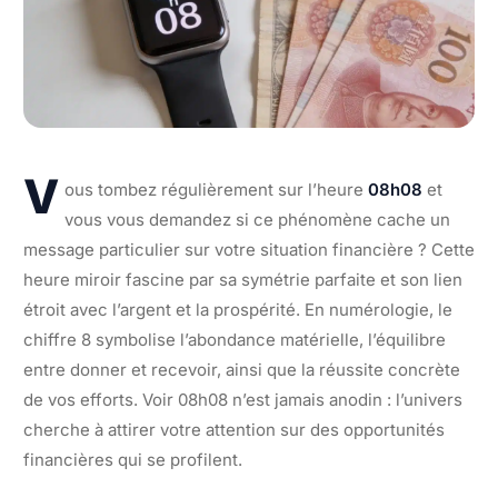
V
ous tombez régulièrement sur l’heure
08h08
et
vous vous demandez si ce phénomène cache un
message particulier sur votre situation financière ? Cette
heure miroir fascine par sa symétrie parfaite et son lien
étroit avec l’argent et la prospérité. En numérologie, le
chiffre 8 symbolise l’abondance matérielle, l’équilibre
entre donner et recevoir, ainsi que la réussite concrète
de vos efforts. Voir 08h08 n’est jamais anodin : l’univers
cherche à attirer votre attention sur des opportunités
financières qui se profilent.