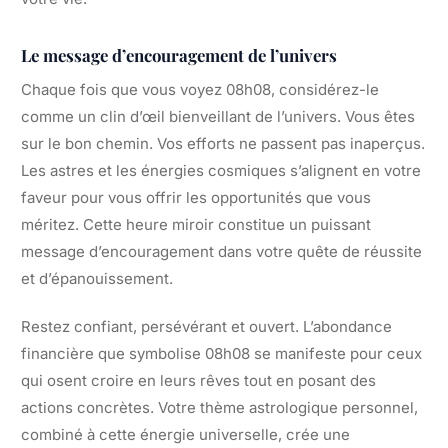
Le message d’encouragement de l’univers
Chaque fois que vous voyez 08h08, considérez-le
comme un clin d’œil bienveillant de l’univers. Vous êtes
sur le bon chemin. Vos efforts ne passent pas inaperçus.
Les astres et les énergies cosmiques s’alignent en votre
faveur pour vous offrir les opportunités que vous
méritez. Cette heure miroir constitue un puissant
message d’encouragement dans votre quête de réussite
et d’épanouissement.
Restez confiant, persévérant et ouvert. L’abondance
financière que symbolise 08h08 se manifeste pour ceux
qui osent croire en leurs rêves tout en posant des
actions concrètes. Votre thème astrologique personnel,
combiné à cette énergie universelle, crée une