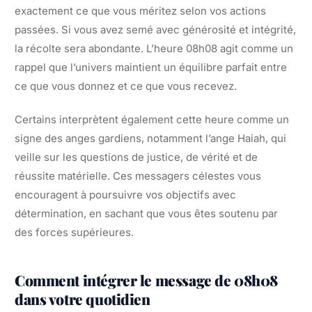
exactement ce que vous méritez selon vos actions
passées. Si vous avez semé avec générosité et intégrité,
la récolte sera abondante. L’heure 08h08 agit comme un
rappel que l’univers maintient un équilibre parfait entre
ce que vous donnez et ce que vous recevez.
Certains interprètent également cette heure comme un
signe des anges gardiens, notamment l’ange Haiah, qui
veille sur les questions de justice, de vérité et de
réussite matérielle. Ces messagers célestes vous
encouragent à poursuivre vos objectifs avec
détermination, en sachant que vous êtes soutenu par
des forces supérieures.
Comment intégrer le message de 08h08
dans votre quotidien