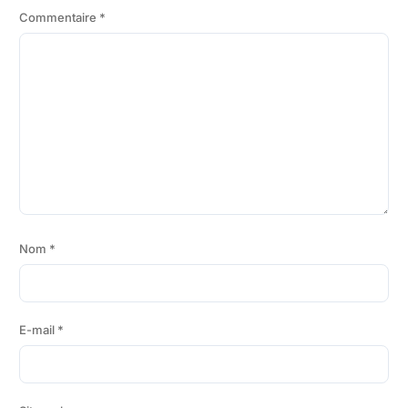
Commentaire
*
Nom
*
E-mail
*