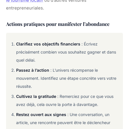
le tourisme locatif
ou d’autres ventures
entrepreneuriales.
Actions pratiques pour manifester l’abondance
Clarifiez vos objectifs financiers
: Écrivez
précisément combien vous souhaitez gagner et dans
quel délai.
Passez à l’action
: L’univers récompense le
mouvement. Identifiez une étape concrète vers votre
réussite.
Cultivez la gratitude
: Remerciez pour ce que vous
avez déjà, cela ouvre la porte à davantage.
Restez ouvert aux signes
: Une conversation, un
article, une rencontre peuvent être le déclencheur