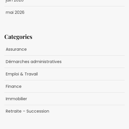
juin 2026
mai 2026
Categories
Assurance
Démarches administratives
Emploi & Travail
Finance
Immobilier
Retraite – Succession