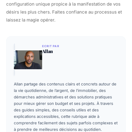
configuration unique propice à la manifestation de vos
désirs les plus chers. Faites confiance au processus et
laissez la magie opérer.
ECRIT PAR
Allan
Allan partage des contenus clairs et concrets autour de
la vie quotidienne, de l’argent, de l’immobilier, des
démarches administratives et des solutions pratiques
pour mieux gérer son budget et ses projets. À travers
des guides simples, des conseils utiles et des
explications accessibles, cette rubrique aide à
comprendre facilement des sujets parfois complexes et
à prendre de meilleures décisions au quotidien.