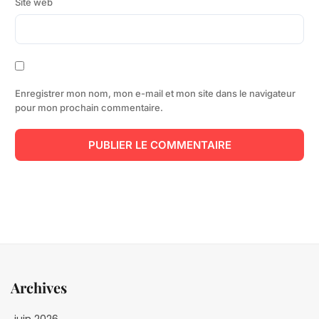
Site web
Enregistrer mon nom, mon e-mail et mon site dans le navigateur
pour mon prochain commentaire.
Archives