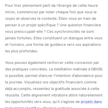
Pour tirer pleinement parti de l’énergie de cette heure
miroir, commencez par noter chaque fois que vous la
voyez et observez le contexte. Étiez-vous en train de
penser à un projet spécifique ? Une question financière
vous préoccupait-elle ? Ces synchronicités ne sont
jamais fortuites. Elles constituent un dialogue entre vous
et l’univers, une forme de guidance vers vos aspirations
les plus profondes.
Vous pouvez également renforcer cette connexion par
des pratiques concrètes. La méditation matinale à 08h08,
si possible, permet d’ancrer l’intention d’abondance pour
la journée. Visualisez vos objectifs financiers comme
déjà accomplis, ressentez la gratitude associée à cette
réussite. Cette alignement vibratoire attire naturellement
les opportunités vers vous, qu’il s’agisse de
projets dans