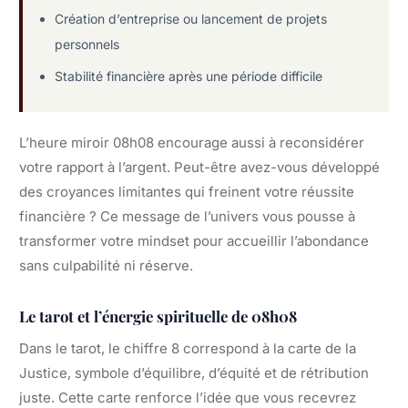
Création d’entreprise ou lancement de projets
personnels
Stabilité financière après une période difficile
L’heure miroir 08h08 encourage aussi à reconsidérer
votre rapport à l’argent. Peut-être avez-vous développé
des croyances limitantes qui freinent votre réussite
financière ? Ce message de l’univers vous pousse à
transformer votre mindset pour accueillir l’abondance
sans culpabilité ni réserve.
Le tarot et l’énergie spirituelle de 08h08
Dans le tarot, le chiffre 8 correspond à la carte de la
Justice, symbole d’équilibre, d’équité et de rétribution
juste. Cette carte renforce l’idée que vous recevrez