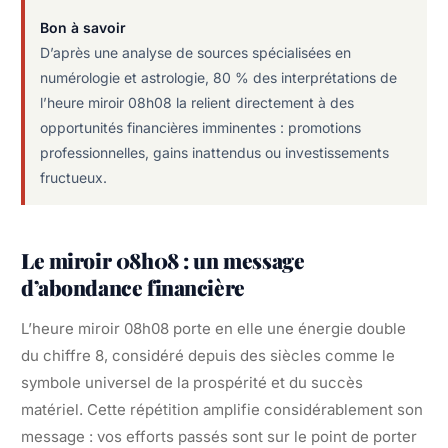
Bon à savoir
D’après une analyse de sources spécialisées en
numérologie et astrologie, 80 % des interprétations de
l’heure miroir 08h08 la relient directement à des
opportunités financières imminentes : promotions
professionnelles, gains inattendus ou investissements
fructueux.
Le miroir 08h08 : un message
d’abondance financière
L’heure miroir 08h08 porte en elle une énergie double
du chiffre 8, considéré depuis des siècles comme le
symbole universel de la prospérité et du succès
matériel. Cette répétition amplifie considérablement son
message : vos efforts passés sont sur le point de porter