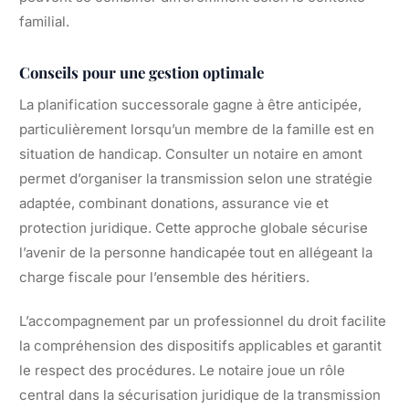
familial.
Conseils pour une gestion optimale
La planification successorale gagne à être anticipée,
particulièrement lorsqu’un membre de la famille est en
situation de handicap. Consulter un notaire en amont
permet d’organiser la transmission selon une stratégie
adaptée, combinant donations, assurance vie et
protection juridique. Cette approche globale sécurise
l’avenir de la personne handicapée tout en allégeant la
charge fiscale pour l’ensemble des héritiers.
L’accompagnement par un professionnel du droit facilite
la compréhension des dispositifs applicables et garantit
le respect des procédures. Le notaire joue un rôle
central dans la sécurisation juridique de la transmission