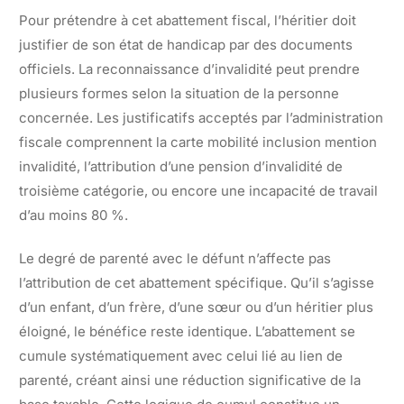
Pour prétendre à cet abattement fiscal, l’héritier doit
justifier de son état de handicap par des documents
officiels. La reconnaissance d’invalidité peut prendre
plusieurs formes selon la situation de la personne
concernée. Les justificatifs acceptés par l’administration
fiscale comprennent la carte mobilité inclusion mention
invalidité, l’attribution d’une pension d’invalidité de
troisième catégorie, ou encore une incapacité de travail
d’au moins 80 %.
Le degré de parenté avec le défunt n’affecte pas
l’attribution de cet abattement spécifique. Qu’il s’agisse
d’un enfant, d’un frère, d’une sœur ou d’un héritier plus
éloigné, le bénéfice reste identique. L’abattement se
cumule systématiquement avec celui lié au lien de
parenté, créant ainsi une réduction significative de la