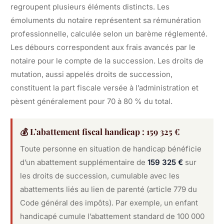
regroupent plusieurs éléments distincts. Les
émoluments du notaire représentent sa rémunération
professionnelle, calculée selon un barème réglementé.
Les débours correspondent aux frais avancés par le
notaire pour le compte de la succession. Les droits de
mutation, aussi appelés droits de succession,
constituent la part fiscale versée à l’administration et
pèsent généralement pour 70 à 80 % du total.
💰 L’abattement fiscal handicap : 159 325 €
Toute personne en situation de handicap bénéficie
d’un abattement supplémentaire de
159 325 €
sur
les droits de succession, cumulable avec les
abattements liés au lien de parenté (article 779 du
Code général des impôts). Par exemple, un enfant
handicapé cumule l’abattement standard de 100 000