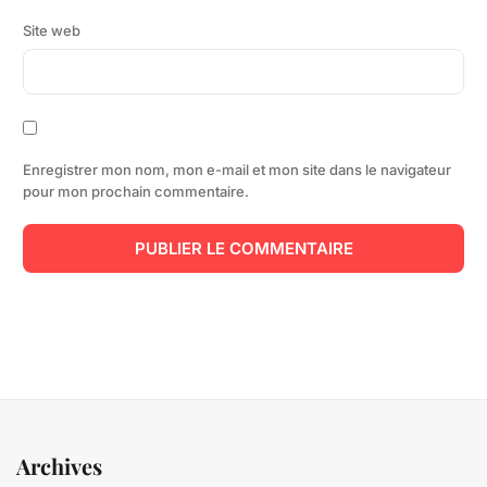
Site web
Enregistrer mon nom, mon e-mail et mon site dans le navigateur
pour mon prochain commentaire.
Archives