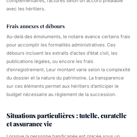
complémentaires, facturés selon un accord préalable
avec les héritiers.
Frais annexes et débours
Au-delà des émoluments, le notaire avance certains frais
pour accomplir les formalités administratives. Ces
débours incluent les extraits d’actes d’état civil, les
publications légales, ou encore les frais
d’enregistrement. Leur montant varie selon la complexité
du dossier et la nature du patrimoine. La transparence
sur ces éléments permet aux héritiers d’anticiper le
budget nécessaire au règlement de la succession.
Situations particulières : tutelle, curatelle
et assurance vie
Lorsque la personne handicapée est placée sous un