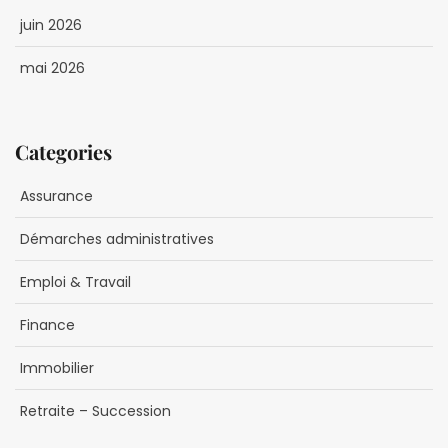
juin 2026
mai 2026
Categories
Assurance
Démarches administratives
Emploi & Travail
Finance
Immobilier
Retraite – Succession