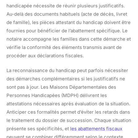
handicapée nécessite de réunir plusieurs justificatifs.
Au-delà des documents habituels (acte de décès, livret
de famille), les pièces attestant du handicap doivent être
fournies pour bénéficier de l’abattement spécifique. Le
notaire accompagne les familles dans cette démarche et
vérifie la conformité des éléments transmis avant de
procéder aux déclarations fiscales.
La reconnaissance du handicap peut parfois nécessiter
des démarches complémentaires si les justificatifs ne
sont pas à jour. Les Maisons Départementales des
Personnes Handicapées (MDPH) délivrent les
attestations nécessaires après évaluation de la situation.
Anticiper ces formalités permet d’éviter les retards dans
le traitement du dossier de succession. Chaque situation
présente ses spécificités, et
les abattements fiscaux
peuvent se combiner différemment selon le contexte