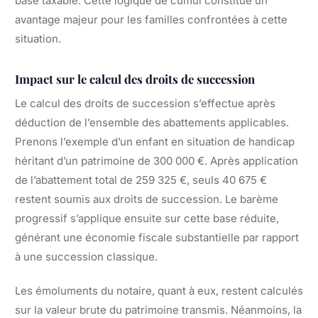
base taxable. Cette logique de cumul constitue un
avantage majeur pour les familles confrontées à cette
situation.
Impact sur le calcul des droits de succession
Le calcul des droits de succession s’effectue après
déduction de l’ensemble des abattements applicables.
Prenons l’exemple d’un enfant en situation de handicap
héritant d’un patrimoine de 300 000 €. Après application
de l’abattement total de 259 325 €, seuls 40 675 €
restent soumis aux droits de succession. Le barème
progressif s’applique ensuite sur cette base réduite,
générant une économie fiscale substantielle par rapport
à une succession classique.
Les émoluments du notaire, quant à eux, restent calculés
sur la valeur brute du patrimoine transmis. Néanmoins, la