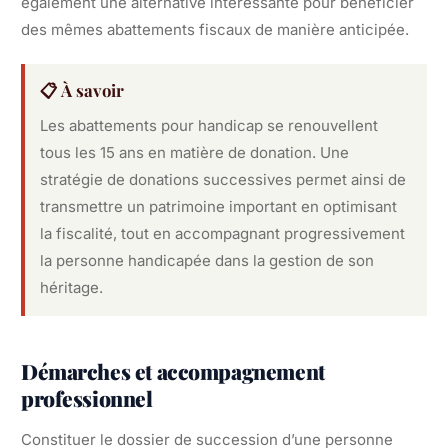
également une alternative intéressante pour bénéficier
des mêmes abattements fiscaux de manière anticipée.
📋 À savoir
Les abattements pour handicap se renouvellent
tous les 15 ans en matière de donation. Une
stratégie de donations successives permet ainsi de
transmettre un patrimoine important en optimisant
la fiscalité, tout en accompagnant progressivement
la personne handicapée dans la gestion de son
héritage.
Démarches et accompagnement
professionnel
Constituer le dossier de succession d’une personne