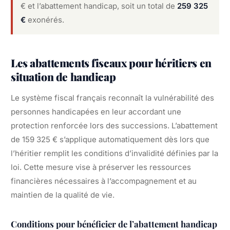
€ et l’abattement handicap, soit un total de
259 325
€
exonérés.
Les abattements fiscaux pour héritiers en
situation de handicap
Le système fiscal français reconnaît la vulnérabilité des
personnes handicapées en leur accordant une
protection renforcée lors des successions. L’abattement
de 159 325 € s’applique automatiquement dès lors que
l’héritier remplit les conditions d’invalidité définies par la
loi. Cette mesure vise à préserver les ressources
financières nécessaires à l’accompagnement et au
maintien de la qualité de vie.
Conditions pour bénéficier de l’abattement handicap