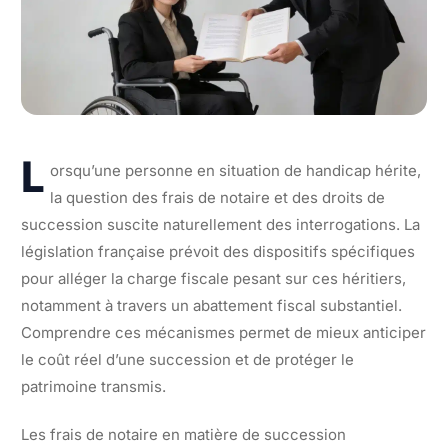
L
orsqu’une personne en situation de handicap hérite,
la question des frais de notaire et des droits de
succession suscite naturellement des interrogations. La
législation française prévoit des dispositifs spécifiques
pour alléger la charge fiscale pesant sur ces héritiers,
notamment à travers un abattement fiscal substantiel.
Comprendre ces mécanismes permet de mieux anticiper
le coût réel d’une succession et de protéger le
patrimoine transmis.
Les frais de notaire en matière de succession