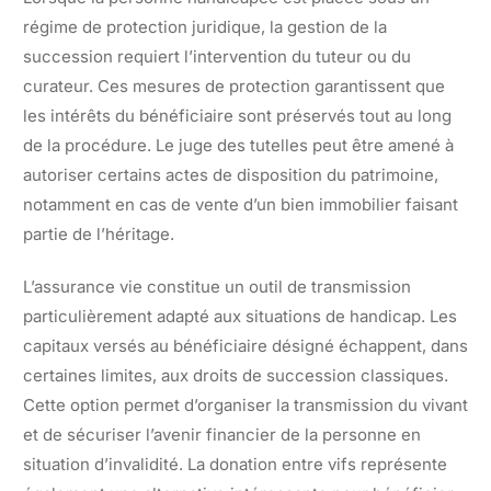
régime de protection juridique, la gestion de la
succession requiert l’intervention du tuteur ou du
curateur. Ces mesures de protection garantissent que
les intérêts du bénéficiaire sont préservés tout au long
de la procédure. Le juge des tutelles peut être amené à
autoriser certains actes de disposition du patrimoine,
notamment en cas de vente d’un bien immobilier faisant
partie de l’héritage.
L’assurance vie constitue un outil de transmission
particulièrement adapté aux situations de handicap. Les
capitaux versés au bénéficiaire désigné échappent, dans
certaines limites, aux droits de succession classiques.
Cette option permet d’organiser la transmission du vivant
et de sécuriser l’avenir financier de la personne en
situation d’invalidité. La donation entre vifs représente