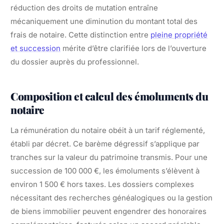
réduction des droits de mutation entraîne
mécaniquement une diminution du montant total des
frais de notaire. Cette distinction entre
pleine propriété
et succession
mérite d’être clarifiée lors de l’ouverture
du dossier auprès du professionnel.
Composition et calcul des émoluments du
notaire
La rémunération du notaire obéit à un tarif réglementé,
établi par décret. Ce barème dégressif s’applique par
tranches sur la valeur du patrimoine transmis. Pour une
succession de 100 000 €, les émoluments s’élèvent à
environ 1 500 € hors taxes. Les dossiers complexes
nécessitant des recherches généalogiques ou la gestion
de biens immobilier peuvent engendrer des honoraires