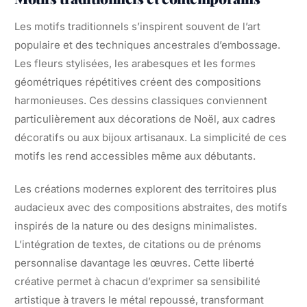
Les motifs traditionnels s’inspirent souvent de l’art
populaire et des techniques ancestrales d’embossage.
Les fleurs stylisées, les arabesques et les formes
géométriques répétitives créent des compositions
harmonieuses. Ces dessins classiques conviennent
particulièrement aux décorations de Noël, aux cadres
décoratifs ou aux bijoux artisanaux. La simplicité de ces
motifs les rend accessibles même aux débutants.
Les créations modernes explorent des territoires plus
audacieux avec des compositions abstraites, des motifs
inspirés de la nature ou des designs minimalistes.
L’intégration de textes, de citations ou de prénoms
personnalise davantage les œuvres. Cette liberté
créative permet à chacun d’exprimer sa sensibilité
artistique à travers le métal repoussé, transformant