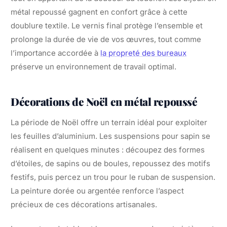
métal repoussé gagnent en confort grâce à cette
doublure textile. Le vernis final protège l’ensemble et
prolonge la durée de vie de vos œuvres, tout comme
l’importance accordée à
la propreté des bureaux
préserve un environnement de travail optimal.
Décorations de Noël en métal repoussé
La période de Noël offre un terrain idéal pour exploiter
les feuilles d’aluminium. Les suspensions pour sapin se
réalisent en quelques minutes : découpez des formes
d’étoiles, de sapins ou de boules, repoussez des motifs
festifs, puis percez un trou pour le ruban de suspension.
La peinture dorée ou argentée renforce l’aspect
précieux de ces décorations artisanales.