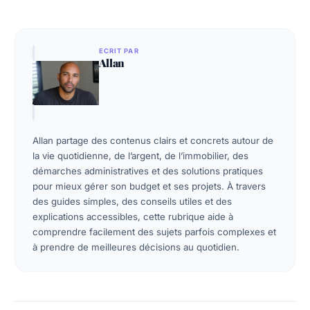
ECRIT PAR
Allan
Allan partage des contenus clairs et concrets autour de
la vie quotidienne, de l’argent, de l’immobilier, des
démarches administratives et des solutions pratiques
pour mieux gérer son budget et ses projets. À travers
des guides simples, des conseils utiles et des
explications accessibles, cette rubrique aide à
comprendre facilement des sujets parfois complexes et
à prendre de meilleures décisions au quotidien.