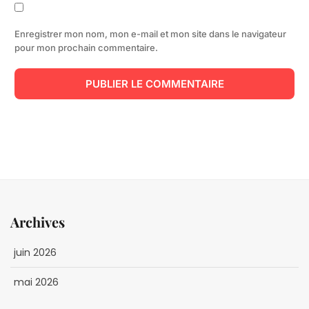
Enregistrer mon nom, mon e-mail et mon site dans le navigateur
pour mon prochain commentaire.
Archives
juin 2026
mai 2026