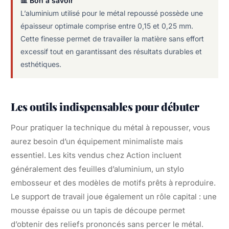
📊 Bon à savoir
L’aluminium utilisé pour le métal repoussé possède une
épaisseur optimale comprise entre 0,15 et 0,25 mm.
Cette finesse permet de travailler la matière sans effort
excessif tout en garantissant des résultats durables et
esthétiques.
Les outils indispensables pour débuter
Pour pratiquer la technique du métal à repousser, vous
aurez besoin d’un équipement minimaliste mais
essentiel. Les kits vendus chez Action incluent
généralement des feuilles d’aluminium, un stylo
embosseur et des modèles de motifs prêts à reproduire.
Le support de travail joue également un rôle capital : une
mousse épaisse ou un tapis de découpe permet
d’obtenir des reliefs prononcés sans percer le métal.