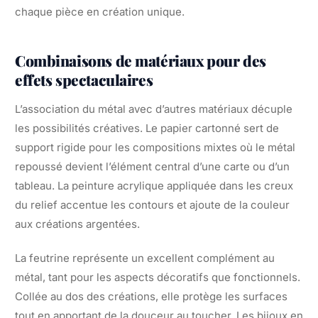
chaque pièce en création unique.
Combinaisons de matériaux pour des
effets spectaculaires
L’association du métal avec d’autres matériaux décuple
les possibilités créatives. Le papier cartonné sert de
support rigide pour les compositions mixtes où le métal
repoussé devient l’élément central d’une carte ou d’un
tableau. La peinture acrylique appliquée dans les creux
du relief accentue les contours et ajoute de la couleur
aux créations argentées.
La feutrine représente un excellent complément au
métal, tant pour les aspects décoratifs que fonctionnels.
Collée au dos des créations, elle protège les surfaces
tout en apportant de la douceur au toucher. Les bijoux en