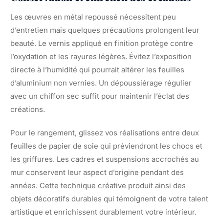
Les œuvres en métal repoussé nécessitent peu
d’entretien mais quelques précautions prolongent leur
beauté. Le vernis appliqué en finition protège contre
l’oxydation et les rayures légères. Évitez l’exposition
directe à l’humidité qui pourrait altérer les feuilles
d’aluminium non vernies. Un dépoussiérage régulier
avec un chiffon sec suffit pour maintenir l’éclat des
créations.
Pour le rangement, glissez vos réalisations entre deux
feuilles de papier de soie qui préviendront les chocs et
les griffures. Les cadres et suspensions accrochés au
mur conservent leur aspect d’origine pendant des
années. Cette technique créative produit ainsi des
objets décoratifs durables qui témoignent de votre talent
artistique et enrichissent durablement votre intérieur.