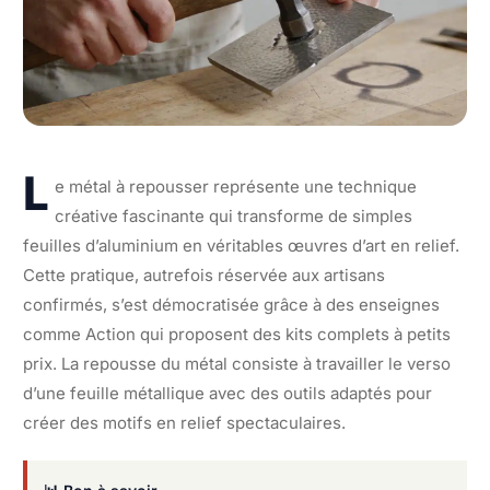
L
e métal à repousser représente une technique
créative fascinante qui transforme de simples
feuilles d’aluminium en véritables œuvres d’art en relief.
Cette pratique, autrefois réservée aux artisans
confirmés, s’est démocratisée grâce à des enseignes
comme Action qui proposent des kits complets à petits
prix. La repousse du métal consiste à travailler le verso
d’une feuille métallique avec des outils adaptés pour
créer des motifs en relief spectaculaires.