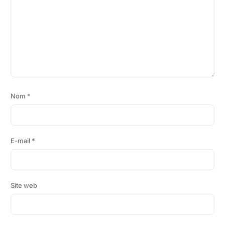
Nom
*
E-mail
*
Site web