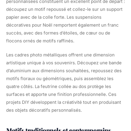
personnalisées constituent un excellent point de départ :
découpez un motif repoussé et collez-le sur un support
papier avec de la colle forte. Les suspensions
décoratives pour Noël remportent également un franc
succès, avec des formes d’étoiles, de cœur ou de
flocons ornés de motifs raffinés.
Les cadres photo métalliques offrent une dimension
artistique unique à vos souvenirs. Découpez une bande
d’aluminium aux dimensions souhaitées, repoussez des
motifs floraux ou géométriques, puis assemblez les
quatre côtés. La feutrine collée au dos protège les
surfaces et apporte une finition professionnelle. Ces
projets DIY développent la créativité tout en produisant
des objets décoratifs personnalisés.
Motifs traditionnels et contemporains