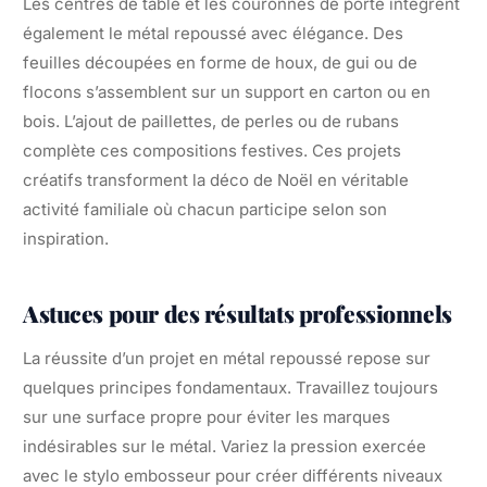
Les centres de table et les couronnes de porte intègrent
également le métal repoussé avec élégance. Des
feuilles découpées en forme de houx, de gui ou de
flocons s’assemblent sur un support en carton ou en
bois. L’ajout de paillettes, de perles ou de rubans
complète ces compositions festives. Ces projets
créatifs transforment la déco de Noël en véritable
activité familiale où chacun participe selon son
inspiration.
Astuces pour des résultats professionnels
La réussite d’un projet en métal repoussé repose sur
quelques principes fondamentaux. Travaillez toujours
sur une surface propre pour éviter les marques
indésirables sur le métal. Variez la pression exercée
avec le stylo embosseur pour créer différents niveaux