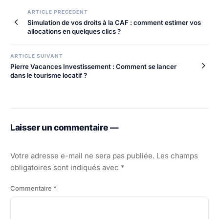
Navigation
ARTICLE PRECEDENT
Simulation de vos droits à la CAF : comment estimer vos
de
allocations en quelques clics ?
l’article
ARTICLE SUIVANT
Pierre Vacances Investissement : Comment se lancer
dans le tourisme locatif ?
Laisser un commentaire —
Votre adresse e-mail ne sera pas publiée.
Les champs
obligatoires sont indiqués avec
*
Commentaire
*