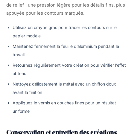
de relief : une pression légère pour les détails fins, plus
appuyée pour les contours marqués.
Utilisez un crayon gras pour tracer les contours sur le
papier modèle
Maintenez fermement la feuille d’aluminium pendant le
travail
Retournez régulièrement votre création pour vérifier l’effet
obtenu
Nettoyez délicatement le métal avec un chiffon doux
avant la finition
Appliquez le vernis en couches fines pour un résultat
uniforme
Conservation et entretien des créations