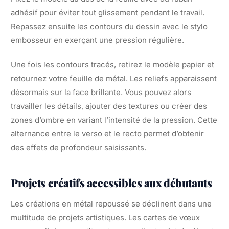
adhésif pour éviter tout glissement pendant le travail.
Repassez ensuite les contours du dessin avec le stylo
embosseur en exerçant une pression régulière.
Une fois les contours tracés, retirez le modèle papier et
retournez votre feuille de métal. Les reliefs apparaissent
désormais sur la face brillante. Vous pouvez alors
travailler les détails, ajouter des textures ou créer des
zones d’ombre en variant l’intensité de la pression. Cette
alternance entre le verso et le recto permet d’obtenir
des effets de profondeur saisissants.
Projets créatifs accessibles aux débutants
Les créations en métal repoussé se déclinent dans une
multitude de projets artistiques. Les cartes de vœux